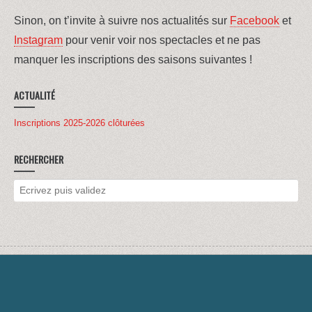
Sinon, on t’invite à suivre nos actualités sur
Facebook
et
Instagram
pour venir voir nos spectacles et ne pas
manquer les inscriptions des saisons suivantes !
ACTUALITÉ
Inscriptions 2025-2026 clôturées
RECHERCHER