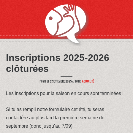
Inscriptions 2025-2026
clôturées
POSTÉ LE
2 SEPTEMBRE 2025
// DANS
ACTUALITÉ
Les inscriptions pour la saison en cours sont terminées !
Si tu as rempli notre formulaire cet été, tu seras
contacté·e au plus tard la première semaine de
septembre (donc jusqu’au 7/09).